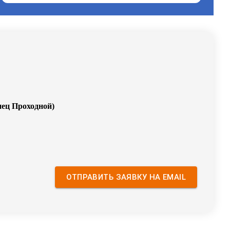
нец Проходной
)
ОТПРАВИТЬ ЗАЯВКУ НА EMAIL