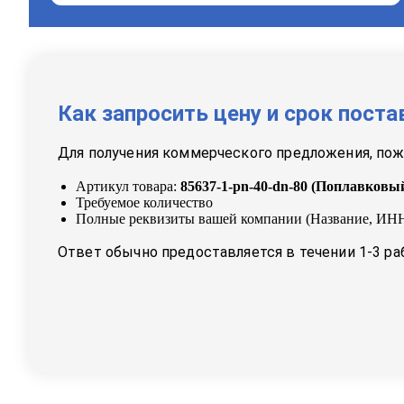
Как запросить цену и срок поста
Для получения коммерческого предложения, пожа
Артикул товара:
85637-1-pn-40-dn-80
(
Поплавковый
Требуемое количество
Полные реквизиты вашей компании (Название, ИНН
Ответ обычно предоставляется в течении 1-3 ра