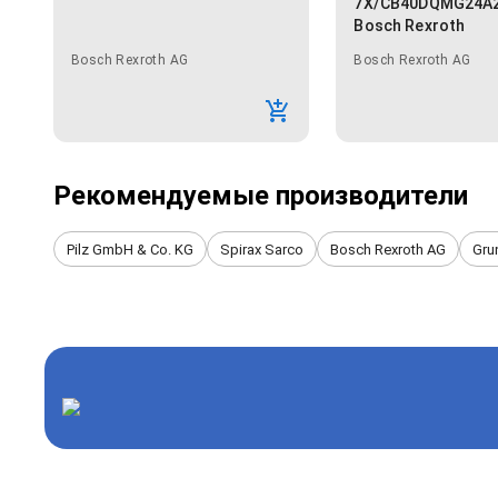
7X/CB40DQMG24A
Bosch Rexroth
Bosch Rexroth AG
Bosch Rexroth AG
Рекомендуемые производители
Pilz GmbH & Co. KG
Spirax Sarco
Bosch Rexroth AG
Gru