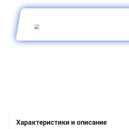
Характеристики и описание