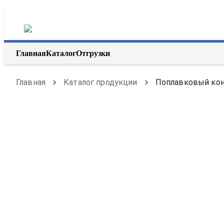
Главная
Каталог
Отгрузки
Главная
Каталог продукции
Поплавковый конд