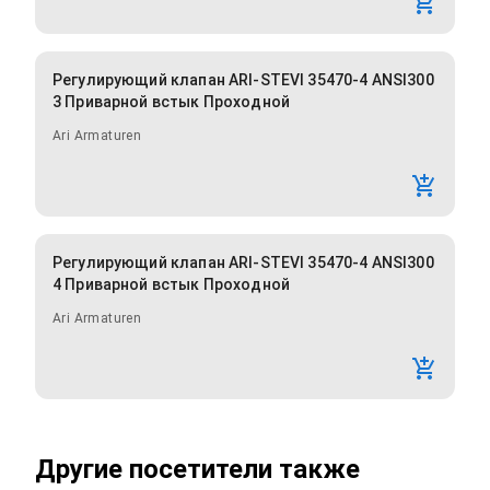
Регулирующий клапан ARI-STEVI 35470-4 ANSI300
3 Приварной встык Проходной
Ari Armaturen
Регулирующий клапан ARI-STEVI 35470-4 ANSI300
4 Приварной встык Проходной
Ari Armaturen
Другие посетители также