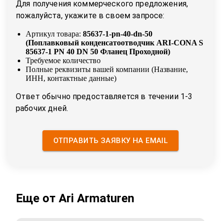
Для получения коммерческого предложения,
пожалуйста, укажите в своем запросе:
Артикул товара:
85637-1-pn-40-dn-50
(
Поплавковый конденсатоотводчик ARI-CONA S
85637-1 PN 40 DN 50 Фланец Проходной
)
Требуемое количество
Полные реквизиты вашей компании (Название,
ИНН, контактные данные)
Ответ обычно предоставляется в течении 1-3
рабочих дней.
ОТПРАВИТЬ ЗАЯВКУ НА EMAIL
Еще от
Ari Armaturen