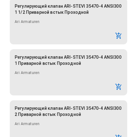
Регулирующий клапан ARI-STEVI 35470-4 ANSI300
1 1/2 Приварной встык Проходной
Ari Armaturen
Регулирующий клапан ARI-STEVI 35470-4 ANSI300
1 Приварной встык Проходной
Ari Armaturen
Регулирующий клапан ARI-STEVI 35470-4 ANSI300
2 Приварной встык Проходной
Ari Armaturen