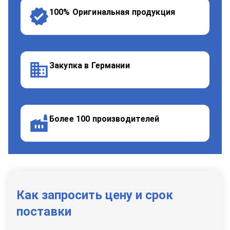
100% Оригинальная продукция
Закупка в Германии
Более 100 производителей
Как запросить цену и срок
поставки