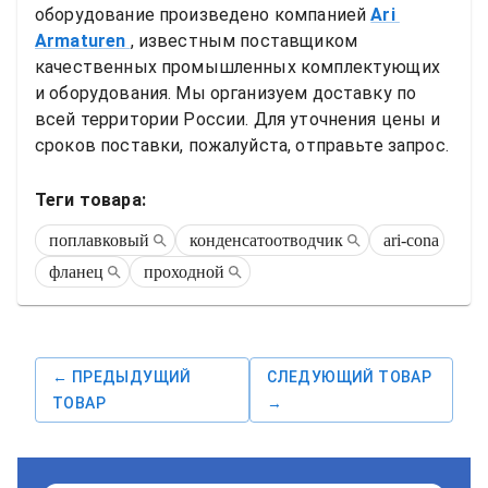
оборудование произведено компанией
Ari 
Armaturen
, известным поставщиком 
качественных промышленных комплектующих 
и оборудования. Мы организуем доставку по 
всей территории России. Для уточнения цены и 
сроков поставки, пожалуйста, отправьте запрос.
Теги товара:
поплавковый
конденсатоотводчик
ari-cona
фланец
проходной
← ПРЕДЫДУЩИЙ
СЛЕДУЮЩИЙ ТОВАР
ТОВАР
→