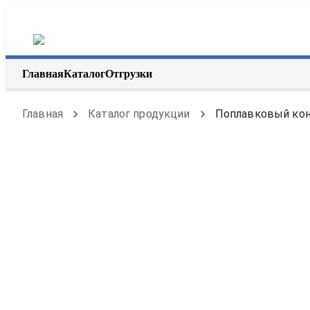
Главная
Каталог
Отгрузки
Главная
Каталог продукции
Поплавковый конд