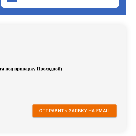
та под приварку Проходной
)
ОТПРАВИТЬ ЗАЯВКУ НА EMAIL