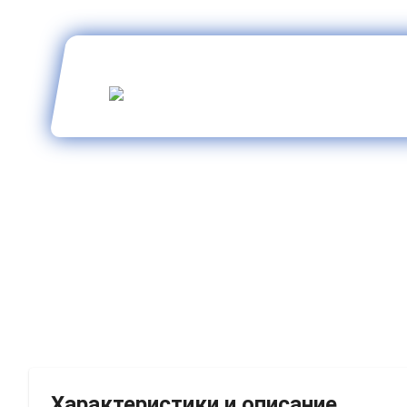
Характеристики и описание