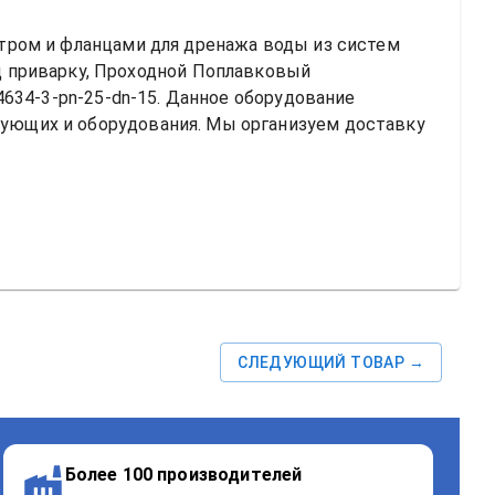
ром и фланцами для дренажа воды из систем 
од приварку, Проходной
Поплавковый 
4634-3-pn-25-dn-15
. Данное оборудование 
ющих и оборудования. Мы организуем доставку 
СЛЕДУЮЩИЙ ТОВАР →
Более 100 производителей