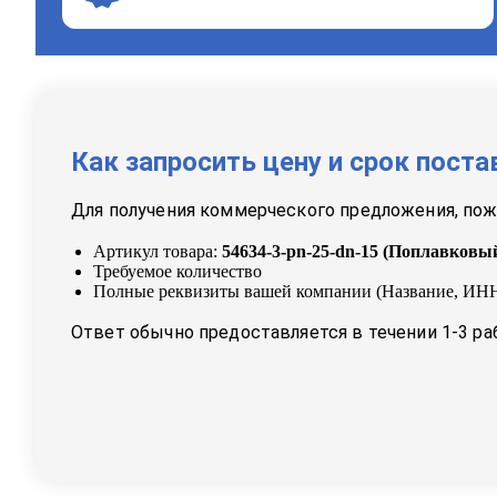
Как запросить цену и срок поста
Для получения коммерческого предложения, пожа
Артикул товара:
54634-3-pn-25-dn-15
(
Поплавковый
Требуемое количество
Полные реквизиты вашей компании (Название, ИНН
Ответ обычно предоставляется в течении 1-3 ра