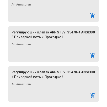
Ari Armaturen
Регулирующий клапан ARI-STEVI 35470-4 ANSI300
3 Приварной встык Проходной
Ari Armaturen
Регулирующий клапан ARI-STEVI 35470-4 ANSI300
4 Приварной встык Проходной
Ari Armaturen