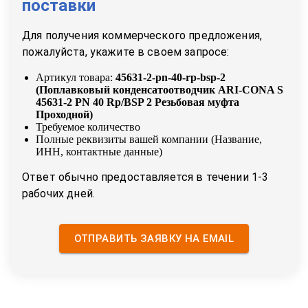
поставки
Для получения коммерческого предложения,
пожалуйста, укажите в своем запросе:
Артикул товара:
45631-2-pn-40-rp-bsp-2
(
Поплавковый конденсатоотводчик ARI-CONA S
45631-2 PN 40 Rp/BSP 2 Резьбовая муфта
Проходной
)
Требуемое количество
Полные реквизиты вашей компании (Название,
ИНН, контактные данные)
Ответ обычно предоставляется в течении 1-3
рабочих дней.
ОТПРАВИТЬ ЗАЯВКУ НА EMAIL