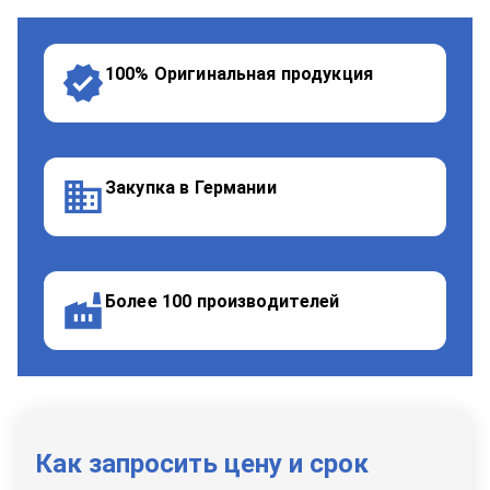
100% Оригинальная продукция
Закупка в Германии
Более 100 производителей
Как запросить цену и срок