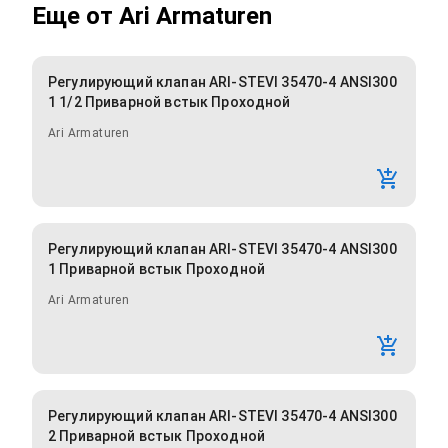
Еще от
Ari Armaturen
Регулирующий клапан ARI-STEVI 35470-4 ANSI300
1 1/2 Приварной встык Проходной
Ari Armaturen
Регулирующий клапан ARI-STEVI 35470-4 ANSI300
1 Приварной встык Проходной
Ari Armaturen
Регулирующий клапан ARI-STEVI 35470-4 ANSI300
2 Приварной встык Проходной