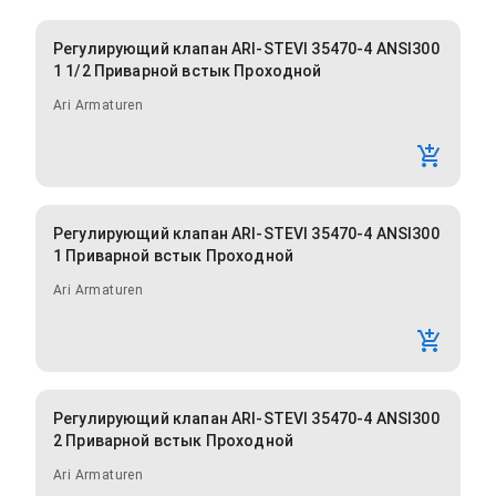
Регулирующий клапан ARI-STEVI 35470-4 ANSI300
1 1/2 Приварной встык Проходной
Ari Armaturen
Регулирующий клапан ARI-STEVI 35470-4 ANSI300
1 Приварной встык Проходной
Ari Armaturen
Регулирующий клапан ARI-STEVI 35470-4 ANSI300
2 Приварной встык Проходной
Ari Armaturen