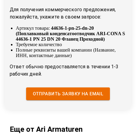
Для получения коммерческого предложения,
пожалуйста, укажите в своем запросе:
Артикул товара:
44636-1-pn-25-dn-20
(
Поплавковый конденсатоотводчик ARI-CONA S
44636-1 PN 25 DN 20 Фланец Проходной
)
Требуемое количество
Полные реквизиты вашей компании (Название,
ИНН, контактные данные)
Ответ обычно предоставляется в течении 1-3
рабочих дней.
ОТПРАВИТЬ ЗАЯВКУ НА EMAIL
Еще от
Ari Armaturen