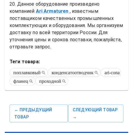
20
. Данное оборудование произведено 
компанией
Ari Armaturen
, известным 
поставщиком качественных промышленных 
комплектующих и оборудования. Мы организуем 
доставку по всей территории России. Для 
уточнения цены и сроков поставки, пожалуйста, 
отправьте запрос.
Теги товара:
поплавковый
конденсатоотводчик
ari-cona
фланец
проходной
← ПРЕДЫДУЩИЙ
СЛЕДУЮЩИЙ ТОВАР
ТОВАР
→