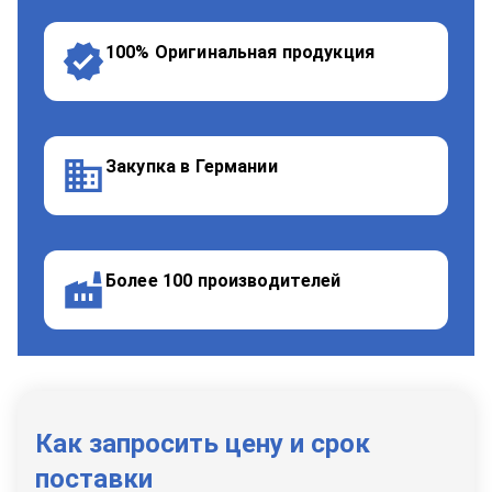
100% Оригинальная продукция
Закупка в Германии
Более 100 производителей
Как запросить цену и срок
поставки