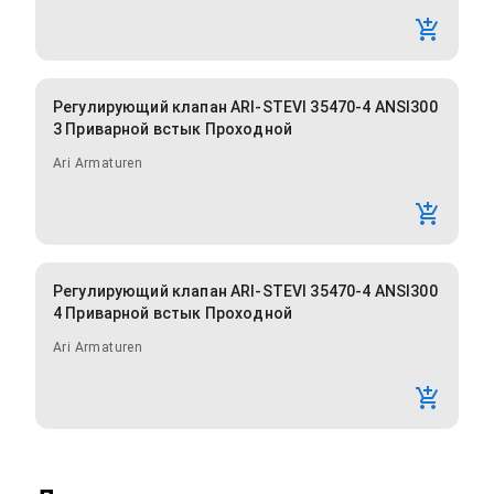
Регулирующий клапан ARI-STEVI 35470-4 ANSI300
3 Приварной встык Проходной
Ari Armaturen
Регулирующий клапан ARI-STEVI 35470-4 ANSI300
4 Приварной встык Проходной
Ari Armaturen