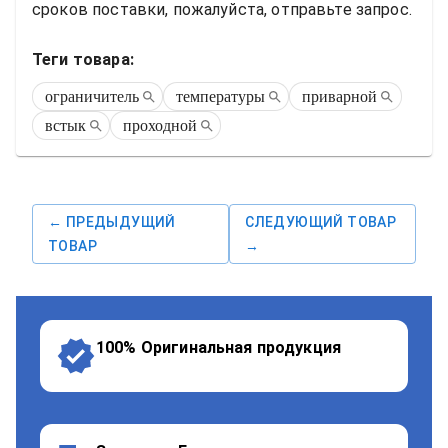
сроков поставки, пожалуйста, отправьте запрос.
Теги товара:
ограничитель
температуры
приварной
встык
проходной
← ПРЕДЫДУЩИЙ
СЛЕДУЮЩИЙ ТОВАР
ТОВАР
→
100% Оригинальная продукция