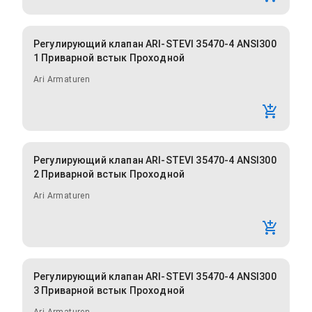
Регулирующий клапан ARI-STEVI 35470-4 ANSI300
1 Приварной встык Проходной
Ari Armaturen
Регулирующий клапан ARI-STEVI 35470-4 ANSI300
2 Приварной встык Проходной
Ari Armaturen
Регулирующий клапан ARI-STEVI 35470-4 ANSI300
3 Приварной встык Проходной