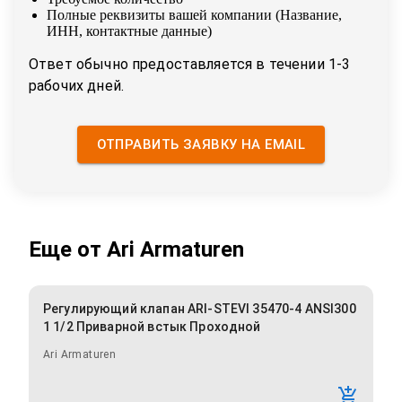
Полные реквизиты вашей компании (Название,
ИНН, контактные данные)
Ответ обычно предоставляется в течении 1-3
рабочих дней.
ОТПРАВИТЬ ЗАЯВКУ НА EMAIL
Еще от
Ari Armaturen
Регулирующий клапан ARI-STEVI 35470-4 ANSI300
1 1/2 Приварной встык Проходной
Ari Armaturen