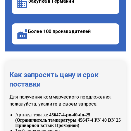
Закупка в Германии
Более 100 производителей
Как запросить цену и срок
поставки
Для получения коммерческого предложения,
пожалуйста, укажите в своем запросе:
Артикул товара:
45647-4-pn-40-dn-25
(
Ограничитель температуры 45647-4 PN 40 DN 25
Приварной встык Проходной
)
Требуемое количество