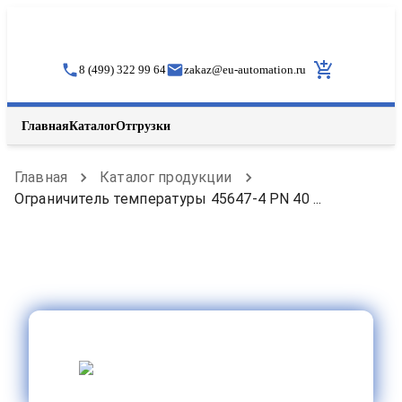
8 (499) 322 99 64
zakaz
@
eu-automation.ru
Главная
Каталог
Отгрузки
Главная
Каталог продукции
Ограничитель температуры 45647-4 PN 40 ...