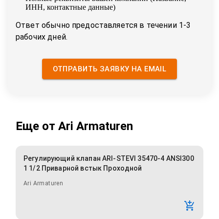
ИНН, контактные данные)
Ответ обычно предоставляется в течении 1-3
рабочих дней.
ОТПРАВИТЬ ЗАЯВКУ НА EMAIL
Еще от
Ari Armaturen
Регулирующий клапан ARI-STEVI 35470-4 ANSI300
1 1/2 Приварной встык Проходной
Ari Armaturen