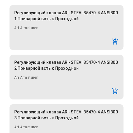
Регулирующий клапан ARI-STEVI 35470-4 ANSI300
1 Приварной встык Проходной
Ari Armaturen
Регулирующий клапан ARI-STEVI 35470-4 ANSI300
2 Приварной встык Проходной
Ari Armaturen
Регулирующий клапан ARI-STEVI 35470-4 ANSI300
3 Приварной встык Проходной
Ari Armaturen