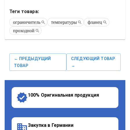
Теги товара:
ограничитель
температуры
фланец
проходной
← ПРЕДЫДУЩИЙ
СЛЕДУЮЩИЙ ТОВАР
ТОВАР
→
100% Оригинальная продукция
Закупка в Германии