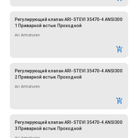
Регулирующий клапан ARI-STEVI 35470-4 ANSI300
1 Приварной встык Проходной
Ari Armaturen
Регулирующий клапан ARI-STEVI 35470-4 ANSI300
2 Приварной встык Проходной
Ari Armaturen
Регулирующий клапан ARI-STEVI 35470-4 ANSI300
3 Приварной встык Проходной