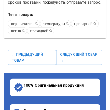
сроков поставки, пожалуйста, отправьте запрос.
Теги товара:
ограничитель
температуры
приварной
встык
проходной
← ПРЕДЫДУЩИЙ
СЛЕДУЮЩИЙ ТОВАР
ТОВАР
→
100% Оригинальная продукция