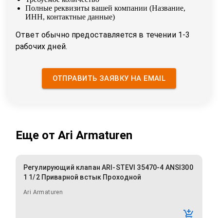
Полные реквизиты вашей компании (Название,
ИНН, контактные данные)
Ответ обычно предоставляется в течении 1-3
рабочих дней.
ОТПРАВИТЬ ЗАЯВКУ НА EMAIL
Еще от
Ari Armaturen
Регулирующий клапан ARI-STEVI 35470-4 ANSI300
1 1/2 Приварной встык Проходной
Ari Armaturen