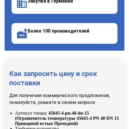
Закупка в Германии
Более 100 производителей
Как запросить цену и срок
поставки
Для получения коммерческого предложения,
пожалуйста, укажите в своем запросе:
Артикул товара:
45645-4-pn-40-dn-15
(
Ограничитель температуры 45645-4 PN 40 DN 15
Приварной встык Проходной
)
Требуемое количество