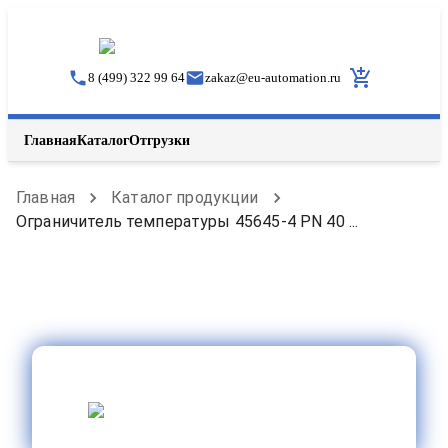
8 (499) 322 99 64
zakaz
@
eu-automation.ru
Главная
Каталог
Отгрузки
Главная
Каталог продукции
Ограничитель температуры 45645-4 PN 40 ...