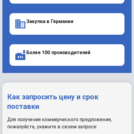
Закупка в Германии
Более 100 производителей
Как запросить цену и срок
поставки
Для получения коммерческого предложения,
пожалуйста, укажите в своем запросе: