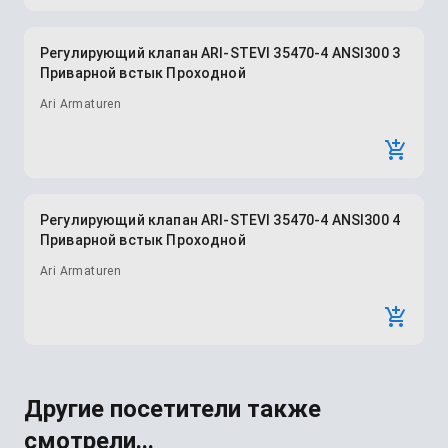
Регулирующий клапан ARI-STEVI 35470-4 ANSI300 3
Приварной встык Проходной
Ari Armaturen
Регулирующий клапан ARI-STEVI 35470-4 ANSI300 4
Приварной встык Проходной
Ari Armaturen
Другие посетители также
смотрели...