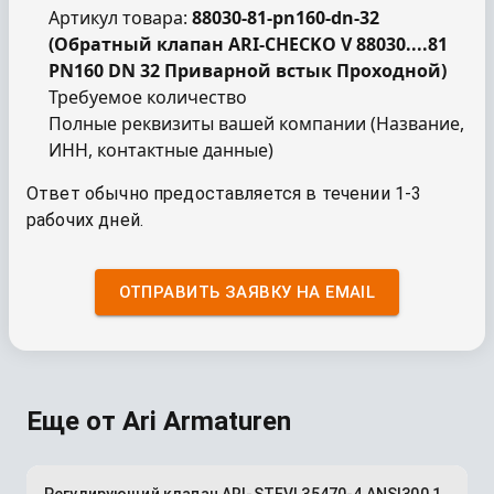
Артикул товара:
88030-81-pn160-dn-32
(
Обратный клапан ARI-CHECKO V 88030....81
PN160 DN 32 Приварной встык Проходной
)
Требуемое количество
Полные реквизиты вашей компании (Название,
ИНН, контактные данные)
Ответ обычно предоставляется в течении 1-3
рабочих дней.
ОТПРАВИТЬ ЗАЯВКУ НА EMAIL
Еще от
Ari Armaturen