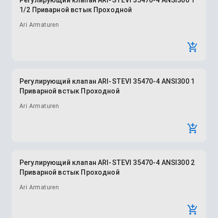
Регулирующий клапан ARI-STEVI 35470-4 ANSI300 1
1/2 Приварной встык Проходной
Ari Armaturen
Регулирующий клапан ARI-STEVI 35470-4 ANSI300 1
Приварной встык Проходной
Ari Armaturen
Регулирующий клапан ARI-STEVI 35470-4 ANSI300 2
Приварной встык Проходной
Ari Armaturen