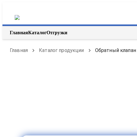
Главная
Каталог
Отгрузки
Главная
Каталог продукции
Обратный клапан 