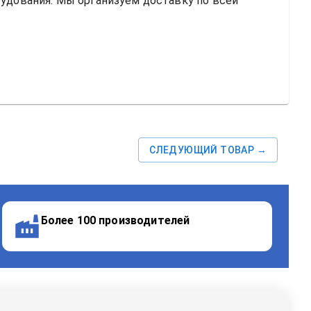
ования. Мы организуем доставку по всей 
СЛЕДУЮЩИЙ ТОВАР →
Более 100 производителей