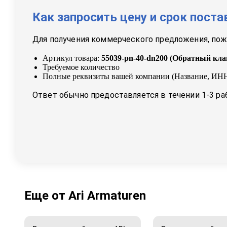
Как запросить цену и срок поста
Для получения коммерческого предложения, пожа
Артикул товара:
55039-pn-40-dn200
(
Обратный кла
Требуемое количество
Полные реквизиты вашей компании (Название, ИНН
Ответ обычно предоставляется в течении 1-3 ра
Еще от
Ari Armaturen