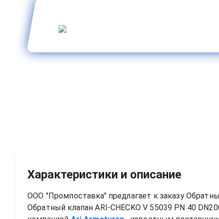
Характеристики и описание
ООО "Промпоставка" предлагает к заказу 
Обратный
Обратный клапан ARI-CHECKO V 55039 PN 40 DN2