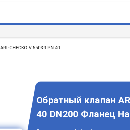
ARI-CHECKO V 55039 PN 40...
Обратный клапан AR
40 DN200 Фланец Н