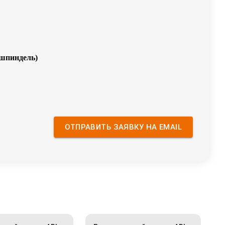
 шпиндель
)
ОТПРАВИТЬ ЗАЯВКУ НА EMAIL