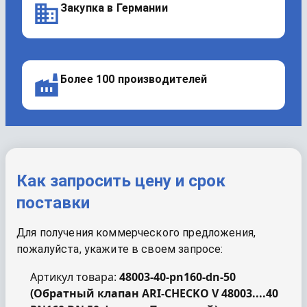
Закупка в Германии
Более 100 производителей
Как запросить цену и срок
поставки
Для получения коммерческого предложения,
пожалуйста, укажите в своем запросе:
Артикул товара:
48003-40-pn160-dn-50
(
Обратный клапан ARI-CHECKO V 48003....40