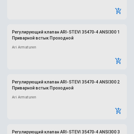
Регулирующий клапан ARI-STEVI 35470-4 ANSI300 1
Приварной встык Проходной
Ari Armaturen
Регулирующий клапан ARI-STEVI 35470-4 ANSI300 2
Приварной встык Проходной
Ari Armaturen
Регулирующий клапан ARI-STEVI 35470-4 ANSI300 3