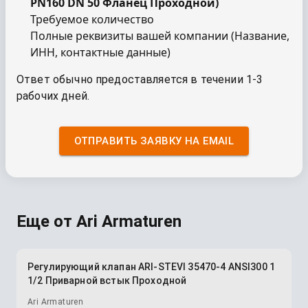
PN160 DN 50 Фланец Проходной
)
Требуемое количество
Полные реквизиты вашей компании (Название,
ИНН, контактные данные)
Ответ обычно предоставляется в течении 1-3
рабочих дней.
ОТПРАВИТЬ ЗАЯВКУ НА EMAIL
Еще от
Ari Armaturen
Регулирующий клапан ARI-STEVI 35470-4 ANSI300 1
1/2 Приварной встык Проходной
Ari Armaturen