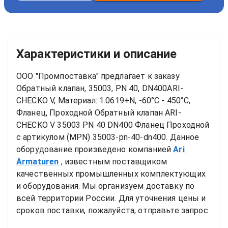
Характеристики и описание
ООО "Промпоставка" предлагает к заказу 
Обратный клапан, 35003, PN 40, DN400ARI-
CHECKO V, Материал: 1.0619+N, -60°C - 450°C, 
Фланец, Проходной
Обратный клапан ARI-
CHECKO V 35003 PN 40 DN400 Фланец Проходной
с артикулом (MPN) 
35003-pn-40-dn400
. Данное 
оборудование произведено компанией
Ari 
Armaturen
, известным поставщиком 
качественных промышленных комплектующих 
и оборудования. Мы организуем доставку по 
всей территории России. Для уточнения цены и 
сроков поставки, пожалуйста, отправьте запрос.