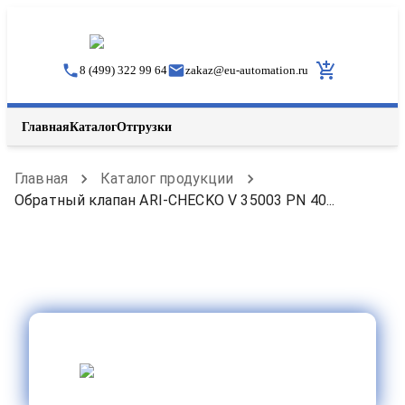
8 (499) 322 99 64
zakaz
@
eu-automation.ru
Главная
Каталог
Отгрузки
Главная
Каталог продукции
Обратный клапан ARI-CHECKO V 35003 PN 40...