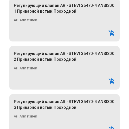
Регулирующий клапан ARI-STEVI 35470-4 ANSI300
1 Приварной встык Проходной
Ari Armaturen
Регулирующий клапан ARI-STEVI 35470-4 ANSI300
2 Приварной встык Проходной
Ari Armaturen
Регулирующий клапан ARI-STEVI 35470-4 ANSI300
3 Приварной встык Проходной
Ari Armaturen