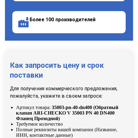
Более 100 производителей
Как запросить цену и срок
поставки
Для получения коммерческого предложения,
пожалуйста, укажите в своем запросе:
Артикул товара:
35003-pn-40-dn400
(
Обратный
клапан ARI-CHECKO V 35003 PN 40 DN400
Фланец Проходной
)
Требуемое количество
Полные реквизиты вашей компании (Название,
ИНН, контактные данные)