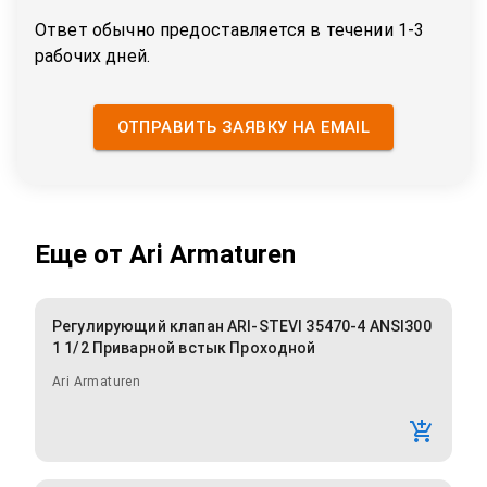
Ответ обычно предоставляется в течении 1-3
рабочих дней.
ОТПРАВИТЬ ЗАЯВКУ НА EMAIL
Еще от
Ari Armaturen
Регулирующий клапан ARI-STEVI 35470-4 ANSI300
1 1/2 Приварной встык Проходной
Ari Armaturen