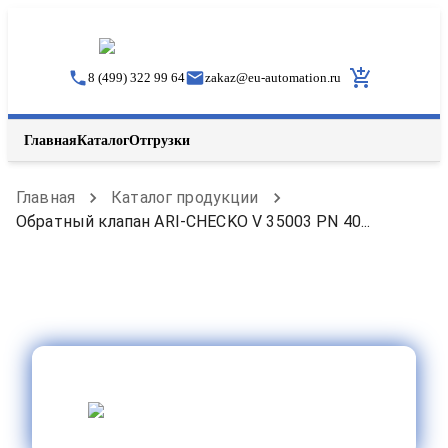
8 (499) 322 99 64
zakaz
@
eu-automation.ru
Главная
Каталог
Отгрузки
Главная
Каталог продукции
Обратный клапан ARI-CHECKO V 35003 PN 40...