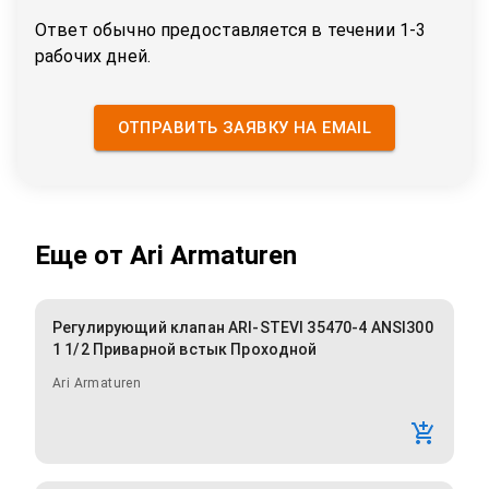
Ответ обычно предоставляется в течении 1-3
рабочих дней.
ОТПРАВИТЬ ЗАЯВКУ НА EMAIL
Еще от
Ari Armaturen
Регулирующий клапан ARI-STEVI 35470-4 ANSI300
1 1/2 Приварной встык Проходной
Ari Armaturen