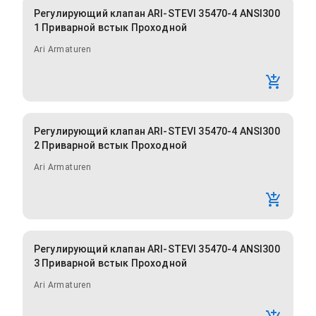
Регулирующий клапан ARI-STEVI 35470-4 ANSI300
1 Приварной встык Проходной
Ari Armaturen
Регулирующий клапан ARI-STEVI 35470-4 ANSI300
2 Приварной встык Проходной
Ari Armaturen
Регулирующий клапан ARI-STEVI 35470-4 ANSI300
3 Приварной встык Проходной
Ari Armaturen