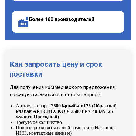
Более 100 производителей
Как запросить цену и срок
поставки
Для получения коммерческого предложения,
пожалуйста, укажите в своем запросе:
Артикул товара:
35003-pn-40-dn125
(
Обратный
клапан ARI-CHECKO V 35003 PN 40 DN125
Фланец Проходной
)
Требуемое количество
Полные реквизиты вашей компании (Название,
ИНН, контактные данные)