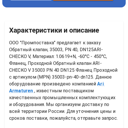
Характеристики и описание
ООО "Промпоставка" предлагает к заказу 
Обратный клапан, 35003, PN 40, DN125ARI-
CHECKO V, Материал: 1.0619+N, -60°C - 450°C, 
Фланец, Проходной
Обратный клапан ARI-
CHECKO V 35003 PN 40 DN125 Фланец Проходной
с артикулом (MPN) 
35003-pn-40-dn125
. Данное 
оборудование произведено компанией
Ari 
Armaturen
, известным поставщиком 
качественных промышленных комплектующих 
и оборудования. Мы организуем доставку по 
всей территории России. Для уточнения цены и 
сроков поставки, пожалуйста, отправьте запрос.