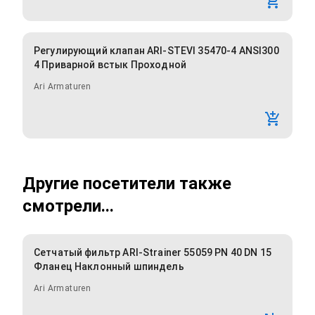
Регулирующий клапан ARI-STEVI 35470-4 ANSI300
4 Приварной встык Проходной
Ari Armaturen
Другие посетители также
смотрели...
Сетчатый фильтр ARI-Strainer 55059 PN 40 DN 15
Фланец Наклонный шпиндель
Ari Armaturen