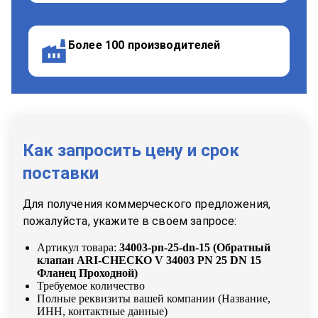
Более 100 производителей
Как запросить цену и срок
поставки
Для получения коммерческого предложения,
пожалуйста, укажите в своем запросе:
Артикул товара:
34003-pn-25-dn-15
(
Обратный
клапан ARI-CHECKO V 34003 PN 25 DN 15
Фланец Проходной
)
Требуемое количество
Полные реквизиты вашей компании (Название,
ИНН, контактные данные)