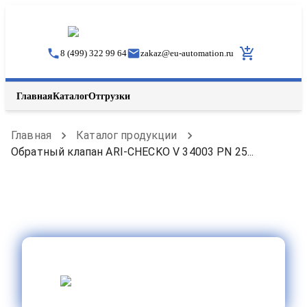
8 (499) 322 99 64
zakaz
@
eu-automation.ru
Главная
Каталог
Отгрузки
Главная
Каталог продукции
Обратный клапан ARI-CHECKO V 34003 PN 25...