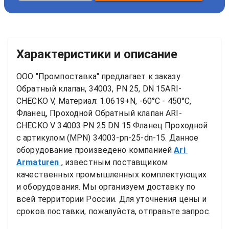
Характеристики и описание
ООО "Промпоставка" предлагает к заказу 
Обратный клапан, 34003, PN 25, DN 15ARI-
CHECKO V, Материал: 1.0619+N, -60°C - 450°C, 
Фланец, Проходной
Обратный клапан ARI-
CHECKO V 34003 PN 25 DN 15 Фланец Проходной
с артикулом (MPN) 
34003-pn-25-dn-15
. Данное 
оборудование произведено компанией
Ari 
Armaturen
, известным поставщиком 
качественных промышленных комплектующих 
и оборудования. Мы организуем доставку по 
всей территории России. Для уточнения цены и 
сроков поставки, пожалуйста, отправьте запрос.