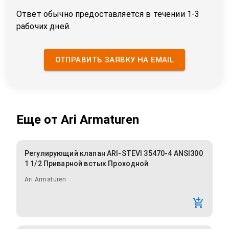
Ответ обычно предоставляется в течении 1-3
рабочих дней.
ОТПРАВИТЬ ЗАЯВКУ НА EMAIL
Еще от
Ari Armaturen
Регулирующий клапан ARI-STEVI 35470-4 ANSI300
1 1/2 Приварной встык Проходной
Ari Armaturen