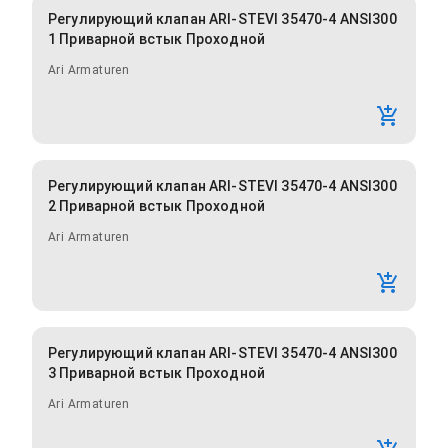
Регулирующий клапан ARI-STEVI 35470-4 ANSI300
1 Приварной встык Проходной
Ari Armaturen
Регулирующий клапан ARI-STEVI 35470-4 ANSI300
2 Приварной встык Проходной
Ari Armaturen
Регулирующий клапан ARI-STEVI 35470-4 ANSI300
3 Приварной встык Проходной
Ari Armaturen