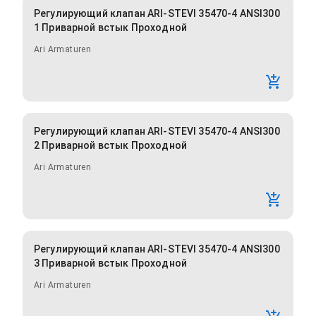
Регулирующий клапан ARI-STEVI 35470-4 ANSI300
1 Приварной встык Проходной
Ari Armaturen
Регулирующий клапан ARI-STEVI 35470-4 ANSI300
2 Приварной встык Проходной
Ari Armaturen
Регулирующий клапан ARI-STEVI 35470-4 ANSI300
3 Приварной встык Проходной
Ari Armaturen