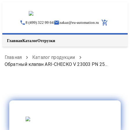
8 (499) 322 99 64
zakaz
@
eu-automation.ru
Главная
Каталог
Отгрузки
Главная
Каталог продукции
Обратный клапан ARI-CHECKO V 23003 PN 25...