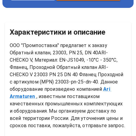
Характеристики и описание
ООО "Промпоставка" предлагает к заказу 
Обратный клапан, 23003, PN 25, DN 40ARI-
CHECKO V, Материал: EN-JS1049, -10°C - 350°C, 
Фланец, Проходной
Обратный клапан ARI-
CHECKO V 23003 PN 25 DN 40 Фланец Проходной
с артикулом (MPN) 
23003-pn-25-dn-40
. Данное 
оборудование произведено компанией
Ari 
Armaturen
, известным поставщиком 
качественных промышленных комплектующих 
и оборудования. Мы организуем доставку по 
всей территории России. Для уточнения цены и 
сроков поставки, пожалуйста, отправьте запрос.