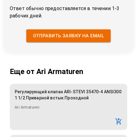
Ответ обычно предоставляется в течении 1-3
рабочих дней.
ОТПРАВИТЬ ЗАЯВКУ НА EMAIL
Еще от
Ari Armaturen
Регулирующий клапан ARI-STEVI 35470-4 ANSI300
1 1/2 Приварной встык Проходной
Ari Armaturen