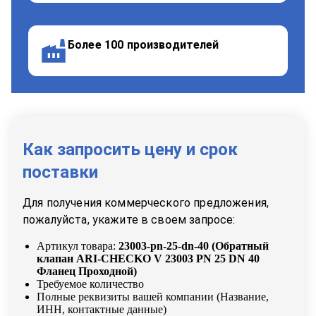
Более 100 производителей
Как запросить цену и срок
поставки
Для получения коммерческого предложения,
пожалуйста, укажите в своем запросе:
Артикул товара:
23003-pn-25-dn-40
(
Обратный
клапан ARI-CHECKO V 23003 PN 25 DN 40
Фланец Проходной
)
Требуемое количество
Полные реквизиты вашей компании (Название,
ИНН, контактные данные)