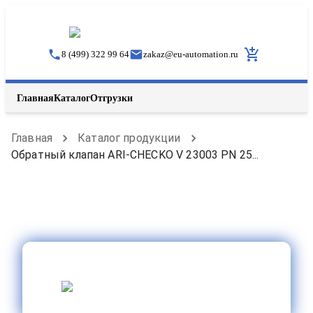
8 (499) 322 99 64
zakaz
@
eu-automation.ru
Главная
Каталог
Отгрузки
Главная
Каталог продукции
Обратный клапан ARI-CHECKO V 23003 PN 25...