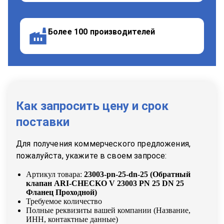
Более 100 производителей
Как запросить цену и срок
поставки
Для получения коммерческого предложения,
пожалуйста, укажите в своем запросе:
Артикул товара:
23003-pn-25-dn-25
(
Обратный
клапан ARI-CHECKO V 23003 PN 25 DN 25
Фланец Проходной
)
Требуемое количество
Полные реквизиты вашей компании (Название,
ИНН, контактные данные)