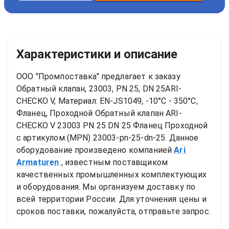
Характеристики и описание
ООО "Промпоставка" предлагает к заказу 
Обратный клапан, 23003, PN 25, DN 25ARI-
CHECKO V, Материал: EN-JS1049, -10°C - 350°C, 
Фланец, Проходной
Обратный клапан ARI-
CHECKO V 23003 PN 25 DN 25 Фланец Проходной
с артикулом (MPN) 
23003-pn-25-dn-25
. Данное 
оборудование произведено компанией
Ari 
Armaturen
, известным поставщиком 
качественных промышленных комплектующих 
и оборудования. Мы организуем доставку по 
всей территории России. Для уточнения цены и 
сроков поставки, пожалуйста, отправьте запрос.