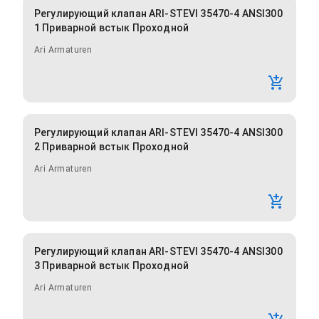
Регулирующий клапан ARI-STEVI 35470-4 ANSI300
1 Приварной встык Проходной
Ari Armaturen
Регулирующий клапан ARI-STEVI 35470-4 ANSI300
2 Приварной встык Проходной
Ari Armaturen
Регулирующий клапан ARI-STEVI 35470-4 ANSI300
3 Приварной встык Проходной
Ari Armaturen