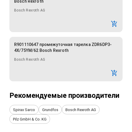
Bosch Rexroth
Bosch Rexroth AG
R901110647 промежуточная тарелка ZDR6DP3-
4X/75YM/62 Bosch Rexroth
Bosch Rexroth AG
Рекомендуемые производители
Spirax Sarco
Grundfos
Bosch Rexroth AG
Pilz GmbH & Co. KG