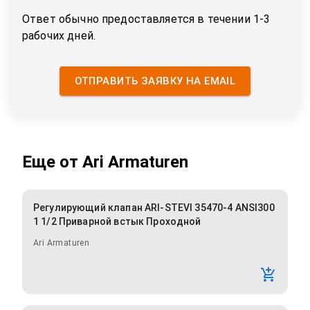
Ответ обычно предоставляется в течении 1-3
рабочих дней.
ОТПРАВИТЬ ЗАЯВКУ НА EMAIL
Еще от
Ari Armaturen
Регулирующий клапан ARI-STEVI 35470-4 ANSI300
1 1/2 Приварной встык Проходной
Ari Armaturen