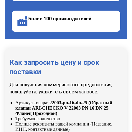
Более 100 производителей
Как запросить цену и срок
поставки
Для получения коммерческого предложения,
пожалуйста, укажите в своем запросе:
Артикул товара:
22003-pn-16-dn-25
(
Обратный
клапан ARI-CHECKO V 22003 PN 16 DN 25
Фланец Проходной
)
Требуемое количество
Полные реквизиты вашей компании (Название,
ИНН, контактные данные)