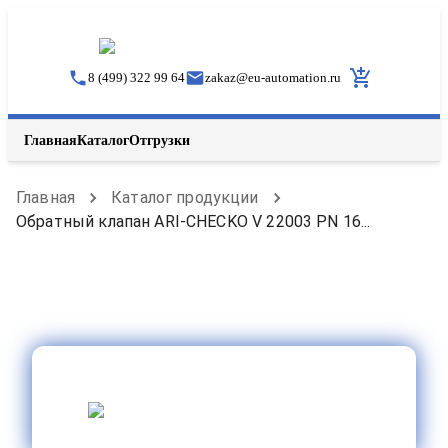
8 (499) 322 99 64
zakaz
@
eu-automation.ru
Главная
Каталог
Отгрузки
Главная
Каталог продукции
Обратный клапан ARI-CHECKO V 22003 PN 16...