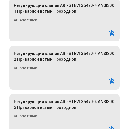
Регулирующий клапан ARI-STEVI 35470-4 ANSI300
1 Приварной встык Проходной
Ari Armaturen
Регулирующий клапан ARI-STEVI 35470-4 ANSI300
2 Приварной встык Проходной
Ari Armaturen
Регулирующий клапан ARI-STEVI 35470-4 ANSI300
3 Приварной встык Проходной
Ari Armaturen