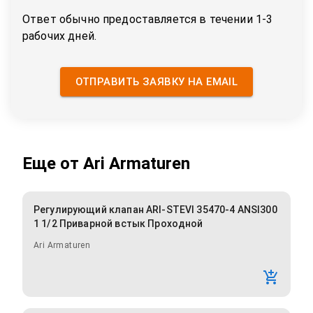
Ответ обычно предоставляется в течении 1-3
рабочих дней.
ОТПРАВИТЬ ЗАЯВКУ НА EMAIL
Еще от
Ari Armaturen
Регулирующий клапан ARI-STEVI 35470-4 ANSI300
1 1/2 Приварной встык Проходной
Ari Armaturen