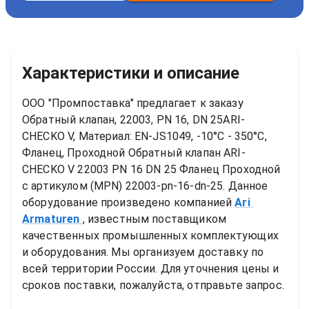
Характеристики и описание
ООО "Промпоставка" предлагает к заказу 
Обратный клапан, 22003, PN 16, DN 25ARI-
CHECKO V, Материал: EN-JS1049, -10°C - 350°C, 
Фланец, Проходной
Обратный клапан ARI-
CHECKO V 22003 PN 16 DN 25 Фланец Проходной
с артикулом (MPN) 
22003-pn-16-dn-25
. Данное 
оборудование произведено компанией
Ari 
Armaturen
, известным поставщиком 
качественных промышленных комплектующих 
и оборудования. Мы организуем доставку по 
всей территории России. Для уточнения цены и 
сроков поставки, пожалуйста, отправьте запрос.