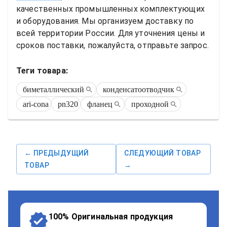
качественных промышленных комплектующих 
и оборудования. Мы организуем доставку по 
всей территории России. Для уточнения цены и 
сроков поставки, пожалуйста, отправьте запрос.
Теги товара:
биметаллический
конденсатоотводчик
ari-cona
pn320
фланец
проходной
← ПРЕДЫДУЩИЙ
СЛЕДУЮЩИЙ ТОВАР
ТОВАР
→
100% Оригинальная продукция