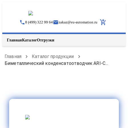
8 (499) 322 99 64
zakaz
@
eu-automation.ru
Главная
Каталог
Отгрузки
Главная
Каталог продукции
Биметаллический конденсатоотводчик ARI-C...