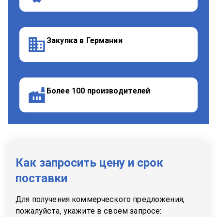
Закупка в Германии
Более 100 производителей
Как запросить цену и срок
поставки
Для получения коммерческого предложения,
пожалуйста, укажите в своем запросе: