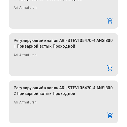
Ari Armaturen
Регулирующий клапан ARI-STEVI 35470-4 ANSI300
1 Приварной встык Проходной
Ari Armaturen
Регулирующий клапан ARI-STEVI 35470-4 ANSI300
2 Приварной встык Проходной
Ari Armaturen