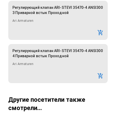
Регулирующий клапан ARI-STEVI 35470-4 ANSI300
3 Приварной встык Проходной
Ari Armaturen
Регулирующий клапан ARI-STEVI 35470-4 ANSI300
4 Приварной встык Проходной
Ari Armaturen
Другие посетители также
смотрели...