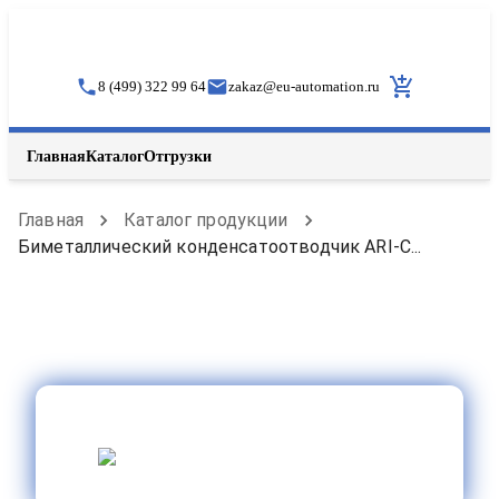
8 (499) 322 99 64
zakaz
@
eu-automation.ru
Главная
Каталог
Отгрузки
Главная
Каталог продукции
Биметаллический конденсатоотводчик ARI-C...