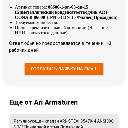
Артикул товара:
86600-1-pn-63-dn-15
(
Биметаллический конденсатоотводчик ARI-
CONA B 86600-1 PN 63 DN 15 Фланец Проходной
)
Требуемое количество
Полные реквизиты вашей компании (Название,
ИНН, контактные данные)
Ответ обычно предоставляется в течении 1-3
рабочих дней.
ОТПРАВИТЬ ЗАЯВКУ НА EMAIL
Еще от
Ari Armaturen
Регулирующий клапан ARI-STEVI 35470-4 ANSI300
1 1/2 Приварной встык Проходной