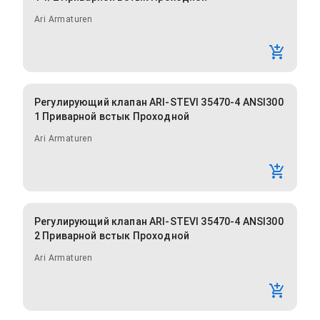
Ari Armaturen
Регулирующий клапан ARI-STEVI 35470-4 ANSI300
1 Приварной встык Проходной
Ari Armaturen
Регулирующий клапан ARI-STEVI 35470-4 ANSI300
2 Приварной встык Проходной
Ari Armaturen