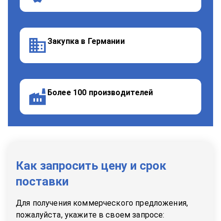
Закупка в Германии
Более 100 производителей
Как запросить цену и срок
поставки
Для получения коммерческого предложения,
пожалуйста, укажите в своем запросе: