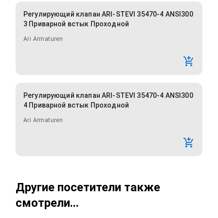
Регулирующий клапан ARI-STEVI 35470-4 ANSI300
3 Приварной встык Проходной
Ari Armaturen
Регулирующий клапан ARI-STEVI 35470-4 ANSI300
4 Приварной встык Проходной
Ari Armaturen
Другие посетители также
смотрели...