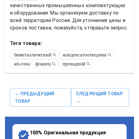
качественных промышленных комплектующих 
и оборудования. Мы организуем доставку по 
всей территории России. Для уточнения цены и 
сроков поставки, пожалуйста, отправьте запрос.
Теги товара:
биметаллический
конденсатоотводчик
ari-cona
фланец
проходной
← ПРЕДЫДУЩИЙ
СЛЕДУЮЩИЙ ТОВАР
ТОВАР
→
100% Оригинальная продукция