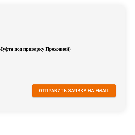
Муфта под приварку Проходной
)
ОТПРАВИТЬ ЗАЯВКУ НА EMAIL