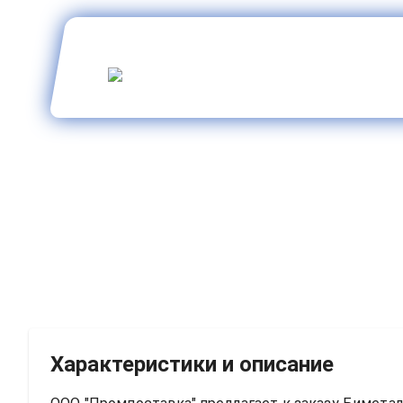
Характеристики и описание