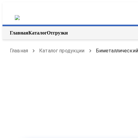
Главная
Каталог
Отгрузки
Главная
Каталог продукции
Биметаллический 