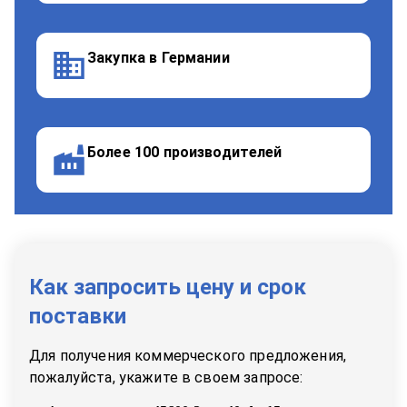
Закупка в Германии
Более 100 производителей
Как запросить цену и срок
поставки
Для получения коммерческого предложения,
пожалуйста, укажите в своем запросе: