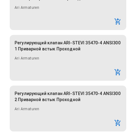
Ari Armaturen
Регулирующий клапан ARI-STEVI 35470-4 ANSI300
1 Приварной встык Проходной
Ari Armaturen
Регулирующий клапан ARI-STEVI 35470-4 ANSI300
2 Приварной встык Проходной
Ari Armaturen