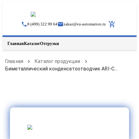
8 (499) 322 99 64
zakaz
@
eu-automation.ru
Главная
Каталог
Отгрузки
Главная
Каталог продукции
Биметаллический конденсатоотводчик ARI-C...