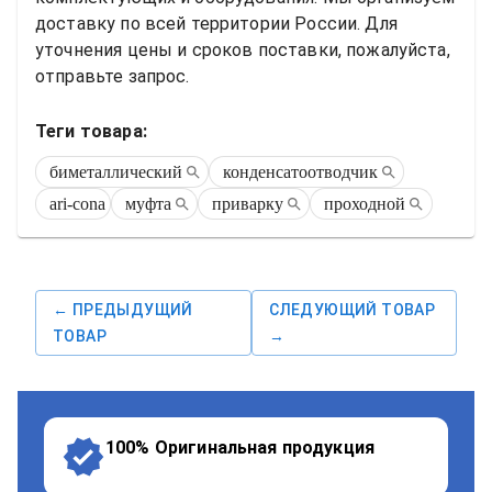
доставку по всей территории России. Для 
уточнения цены и сроков поставки, пожалуйста, 
отправьте запрос.
Теги товара:
биметаллический
конденсатоотводчик
ari-cona
муфта
приварку
проходной
← ПРЕДЫДУЩИЙ
СЛЕДУЮЩИЙ ТОВАР
ТОВАР
→
100% Оригинальная продукция