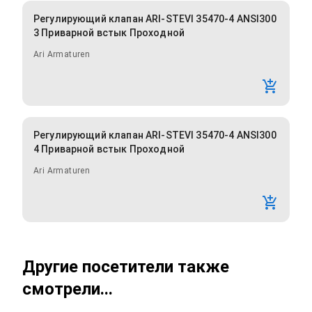
Регулирующий клапан ARI-STEVI 35470-4 ANSI300
3 Приварной встык Проходной
Ari Armaturen
Регулирующий клапан ARI-STEVI 35470-4 ANSI300
4 Приварной встык Проходной
Ari Armaturen
Другие посетители также
смотрели...