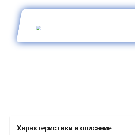
Характеристики и описание