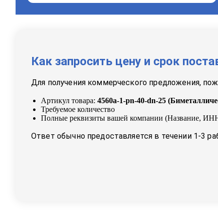
Как запросить цену и срок поста
Для получения коммерческого предложения, пожа
Артикул товара:
4560a-1-pn-40-dn-25
(
Биметалличе
Требуемое количество
Полные реквизиты вашей компании (Название, ИНН
Ответ обычно предоставляется в течении 1-3 ра