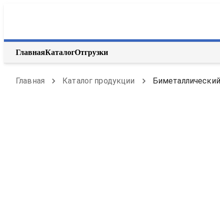
Главная
Каталог
Отгрузки
Главная
Каталог продукции
Биметаллический 