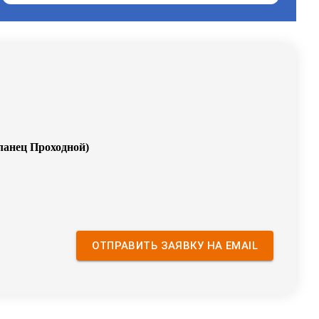
ланец Проходной
)
ОТПРАВИТЬ ЗАЯВКУ НА EMAIL