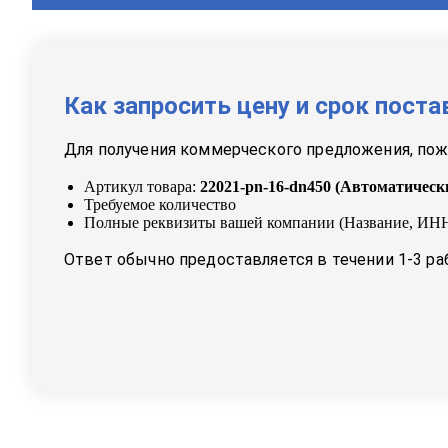
Как запросить цену и срок поста
Для получения коммерческого предложения, пожа
Артикул товара:
22021-pn-16-dn450
(
Автоматическ
Требуемое количество
Полные реквизиты вашей компании (Название, ИНН
Ответ обычно предоставляется в течении 1-3 ра