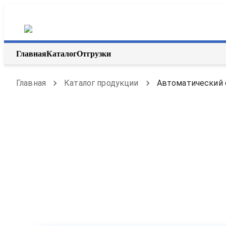
Главная
Каталог
Отгрузки
Главная
Каталог продукции
Автоматический о