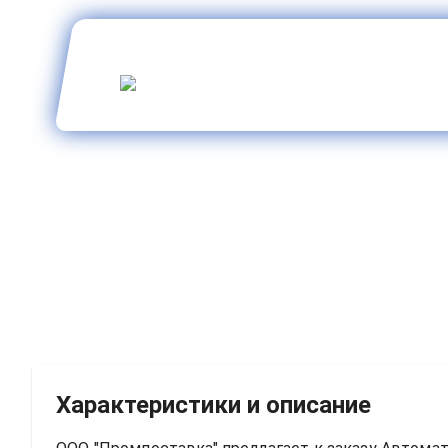
Характеристики и описание