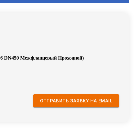
 16 DN450 Межфланцевый Проходной
)
ОТПРАВИТЬ ЗАЯВКУ НА EMAIL