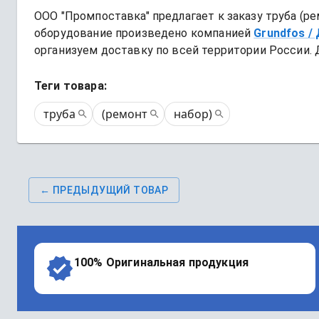
ООО "Промпоставка" предлагает к заказу 
труба (ре
оборудование произведено компанией
Grundfos
/
организуем доставку по всей территории России. 
Теги товара:
труба
(ремонт
набор)
← ПРЕДЫДУЩИЙ ТОВАР
100% Оригинальная продукция