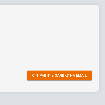
ОТПРАВИТЬ ЗАЯВКУ НА EMAIL