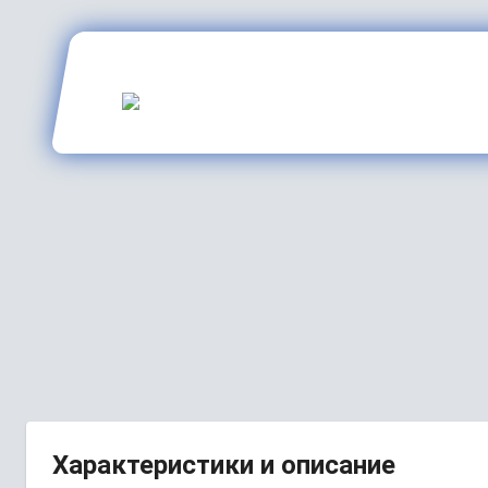
Характеристики и описание