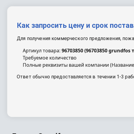
Как запросить цену и срок поста
Для получения коммерческого предложения, пожал
Артикул товара:
96703850
(
96703850 grundfos 
Требуемое количество
Полные реквизиты вашей компании (Название
Ответ обычно предоставляется в течении 1-3 раб