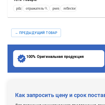
pilz
отражатель
psen
reflector
← ПРЕДЫДУЩИЙ ТОВАР
100% Оригинальная продукция
Как запросить цену и срок поста