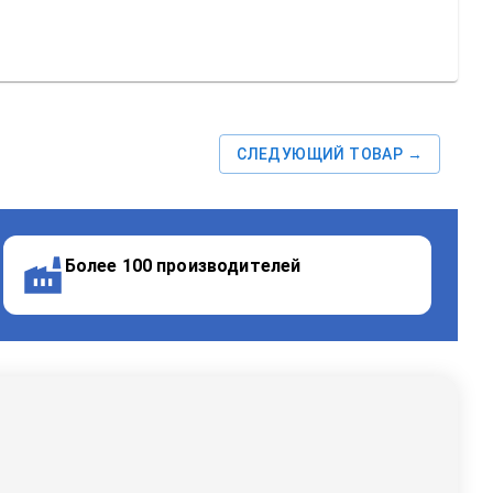
СЛЕДУЮЩИЙ ТОВАР →
Более 100 производителей