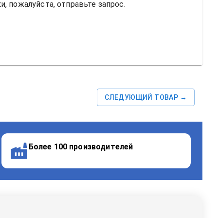
, пожалуйста, отправьте запрос.
СЛЕДУЮЩИЙ ТОВАР →
Более 100 производителей