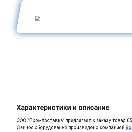
Характеристики и описание
ООО "Промпоставка" предлагает к заказу 
товар
0
Данное оборудование произведено компанией
Bo