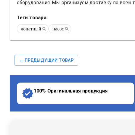
оборудования. Мы организуем доставку по всей т
Теги товара:
лопатный
насос
← ПРЕДЫДУЩИЙ ТОВАР
100% Оригинальная продукция