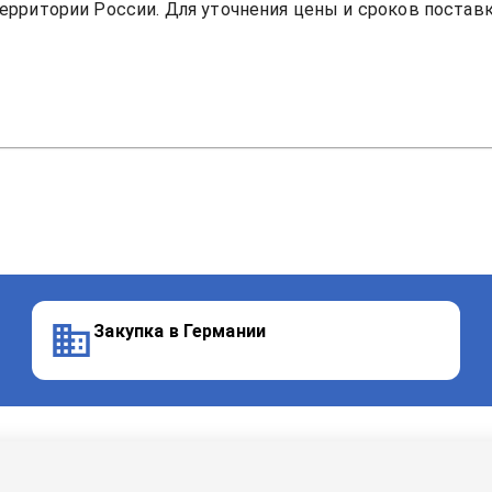
ерритории России. Для уточнения цены и сроков поставки
Закупка в Германии