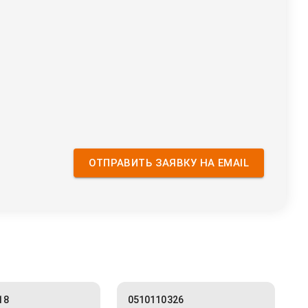
ОТПРАВИТЬ ЗАЯВКУ НА EMAIL
18
0510110326